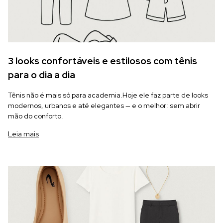
3 looks confortáveis e estilosos com tênis
para o dia a dia
Tênis não é mais só para academia.Hoje ele faz parte de looks
modernos, urbanos e até elegantes — e o melhor: sem abrir
mão do conforto.
Leia mais