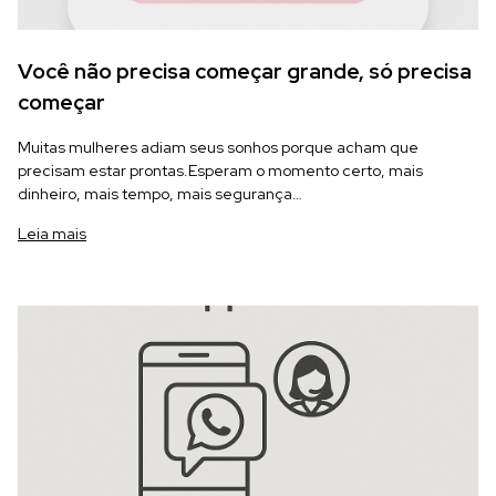
Você não precisa começar grande, só precisa
começar
Muitas mulheres adiam seus sonhos porque acham que
precisam estar prontas.Esperam o momento certo, mais
dinheiro, mais tempo, mais segurança…
Leia mais