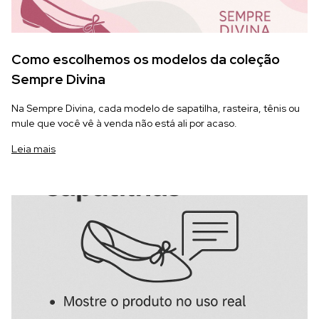
Como escolhemos os modelos da coleção
Sempre Divina
Na Sempre Divina, cada modelo de sapatilha, rasteira, tênis ou
mule que você vê à venda não está ali por acaso.
Leia mais