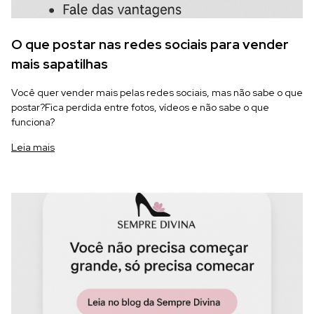
O que postar nas redes sociais para vender
mais sapatilhas
Você quer vender mais pelas redes sociais, mas não sabe o que
postar?Fica perdida entre fotos, vídeos e não sabe o que
funciona?
Leia mais