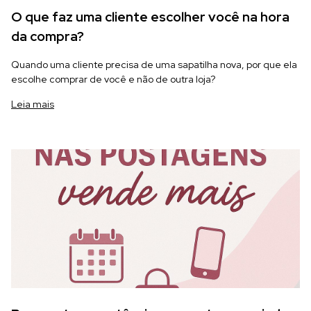
O que faz uma cliente escolher você na hora
da compra?
Quando uma cliente precisa de uma sapatilha nova, por que ela
escolhe comprar de você e não de outra loja?
Leia mais