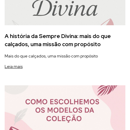
A história da Sempre Divina: mais do que
calçados, uma missão com propósito
Mais do que calçados, uma missão com propósito
Leia mais