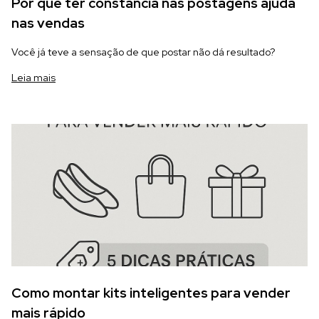
Por que ter constância nas postagens ajuda
nas vendas
Você já teve a sensação de que postar não dá resultado?
Leia mais
Como montar kits inteligentes para vender
mais rápido