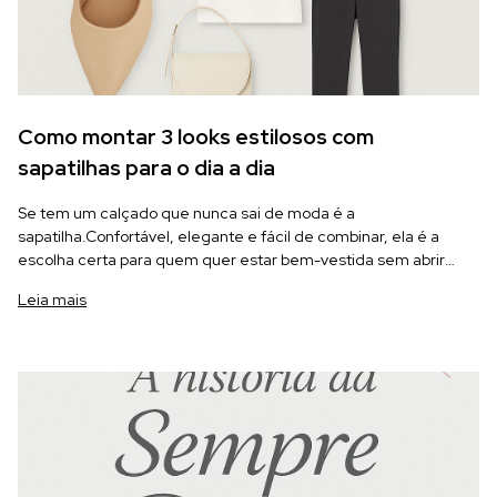
Como montar 3 looks estilosos com
sapatilhas para o dia a dia
Se tem um calçado que nunca sai de moda é a
sapatilha.Confortável, elegante e fácil de combinar, ela é a
escolha certa para quem quer estar bem-vestida sem abrir
mão do conforto.
Leia mais