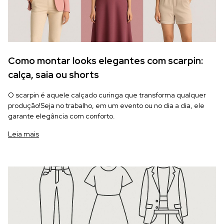
Como montar looks elegantes com scarpin:
calça, saia ou shorts
O scarpin é aquele calçado curinga que transforma qualquer
produção!Seja no trabalho, em um evento ou no dia a dia, ele
garante elegância com conforto.
Leia mais