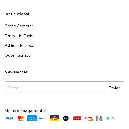
Institucional
Como Comprar
Forma de Envio
Política de troca
Quem Somos
Newsletter
Meios de pagamento