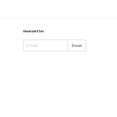
Newsletter