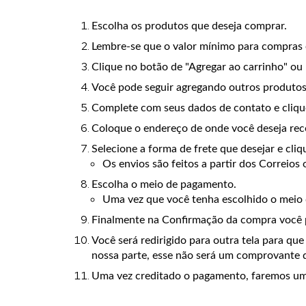
Escolha os produtos que deseja comprar.
Lembre-se que o valor mínimo para compras 
Clique no botão de "Agregar ao carrinho" ou
Você pode seguir agregando outros produtos a
Complete com seus dados de contato e cliqu
Coloque o endereço de onde você deseja rece
Selecione a forma de frete que desejar e cli
Os envios são feitos a partir dos Correios
Escolha o meio de pagamento.
Uma vez que você tenha escolhido o meio 
Finalmente na Confirmação da compra você po
Você será redirigido para outra tela para q
nossa parte, esse não será um comprovante
Uma vez creditado o pagamento, faremos um