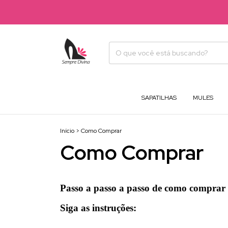
SAPATILHAS
MULES
Início
>
Como Comprar
Como Comprar
Passo a passo a passo de como comprar 
Siga as instruções: